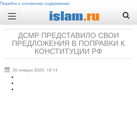
Перейти к основному содержанию
islam
.ru
Toggle
navigation
ДСМР ПРЕДСТАВИЛО СВОИ
ПРЕДЛОЖЕНИЯ В ПОПРАВКИ К
КОНСТИТУЦИИ РФ
30 января 2020, 18:14