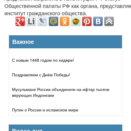
Общественной палаты РФ как органа, представл
институт гражданского общества.
Важное
С новым 1448 годом по хиджре!
Поздравляем с Днём Победы!
Мусульмане России объединили на ифтар тысячи
верующих Индонезии
Путин о России и исламском мире