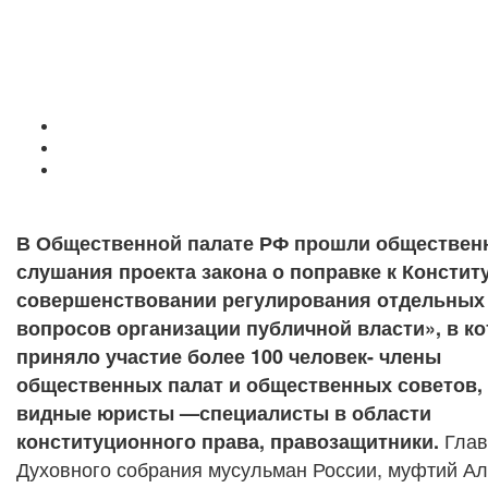
В Общественной палате РФ прошли обществен
слушания проекта закона о поправке к Констит
совершенствовании регулирования отдельных
вопросов организации публичной власти», в к
приняло участие более 100 человек- члены
общественных палат и общественных советов,
видные юристы —специалисты в области
Глав
конституционного права, правозащитники.
Духовного собрания мусульман России, муфтий Ал