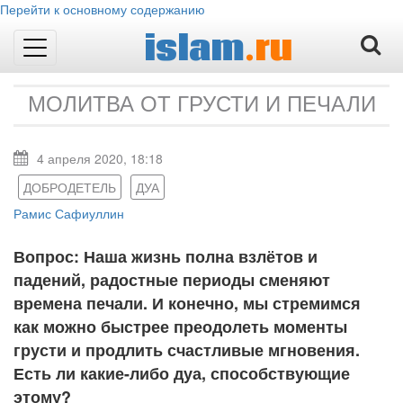
Перейти к основному содержанию
islam
.ru
Toggle
navigation
МОЛИТВА ОТ ГРУСТИ И ПЕЧАЛИ
4 апреля 2020, 18:18
ДОБРОДЕТЕЛЬ
ДУА
Рамис Сафиуллин
Вопрос: Наша жизнь полна взлётов и
падений, радостные периоды сменяют
времена печали. И конечно, мы стремимся
как можно быстрее преодолеть моменты
грусти и продлить счастливые мгновения.
Есть ли какие-либо дуа, способствующие
этому?