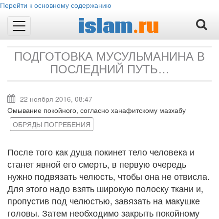
Перейти к основному содержанию
islam
.ru
Toggle
navigation
ПОДГОТОВКА МУСУЛЬМАНИНА В
ПОСЛЕДНИЙ ПУТЬ…
22 ноября 2016, 08:47
Омывание покойного, согласно ханафитскому мазхабу
ОБРЯДЫ ПОГРЕБЕНИЯ
После того как душа покинет тело человека и
станет явной его смерть, в первую очередь
нужно подвязать челюсть, чтобы она не отвисла.
Для этого надо взять широкую полоску ткани и,
пропустив под челюстью, завязать на макушке
головы. Затем необходимо закрыть покойному