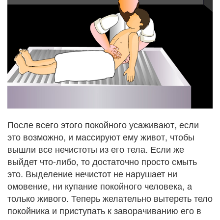
После всего этого покойного усаживают, если
это возможно, и массируют ему живот, чтобы
вышли все нечистоты из его тела. Если же
выйдет что-либо, то достаточно просто смыть
это. Выделение нечистот не нарушает ни
омовение, ни купание покойного человека, а
только живого. Теперь желательно вытереть тело
покойника и приступать к заворачиванию его в