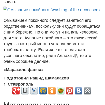
саван.
Омыванием покойного следует заняться его
родственникам, поскольку они будут обращаться
с ним бережно. Но они могут и нанять человека
для этого. Купание покойного – это физический
труд, за который можно устанавливать и
требовать плату. Если же кто-то омывает
усопшего бесплатно, ради Аллаха
ﷻ
, то это
очень хорошее деяние.
«Маракиль фалях»
Подготовил Рашид Шамалаков
г. Ставрополь
Материалы по теме