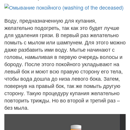
Воду, предназначенную для купания,
желательно подогреть, так как это будет лучше
для удаления грязи. В первый раз желательно
помыть с мылом или шампунем. Для этого можно
даже разбавить ими воду. Мытье начинают с
головы, намыливая в первую очередь волосы и
бороду. После этого покойного укладывают на
левый бок и моют всю правую сторону его тела,
чтобы вода дошла до низа левого бока. Затем,
повернув на правый бок, так же помыть другую
сторону. Такую процедуру купания желательно
повторить трижды. Но во второй и третий раз –
без мыла.