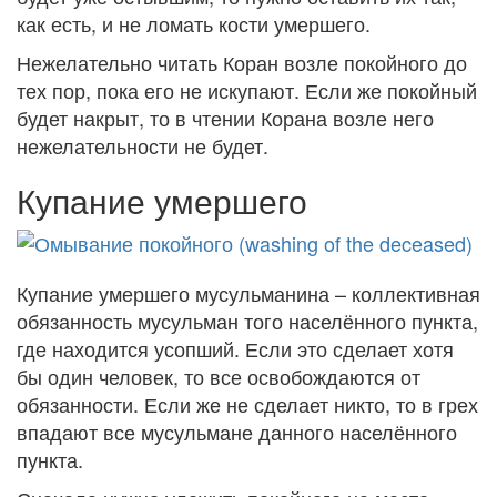
как есть, и не ломать кости умершего.
Нежелательно читать Коран возле покойного до
тех пор, пока его не искупают. Если же покойный
будет накрыт, то в чтении Корана возле него
нежелательности не будет.
Купание умершего
Купание умершего мусульманина – коллективная
обязанность мусульман того населённого пункта,
где находится усопший. Если это сделает хотя
бы один человек, то все освобождаются от
обязанности. Если же не сделает никто, то в грех
впадают все мусульмане данного населённого
пункта.