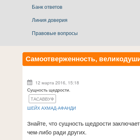
Банк ответов
Линия доверия
Правовые вопросы
Самоотверженность, великодуши
12 марта 2016, 15:18
Сущность щедрости.
ТАСАВВУФ
ШЕЙХ АХМАД-АФАНДИ
Знайте, что сущность щедрости заключает
чем-либо ради других.