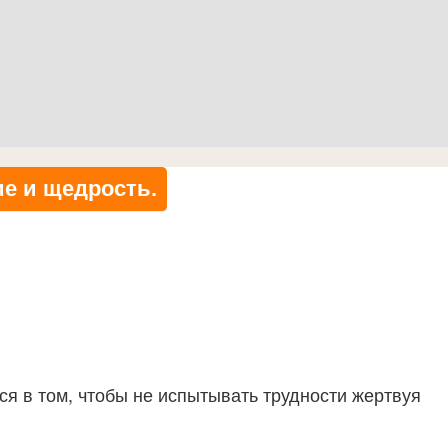
е и щедрость.
ся в том, чтобы не испытывать трудности жертвуя