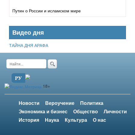
Путин о России и исламском мире
Видео дня
ТАЙНА ДНЯ АРАФА
18+
Новости
Вероучение
Политика
Экономика и бизнес
Общество
Личности
История
Наука
Культура
О нас