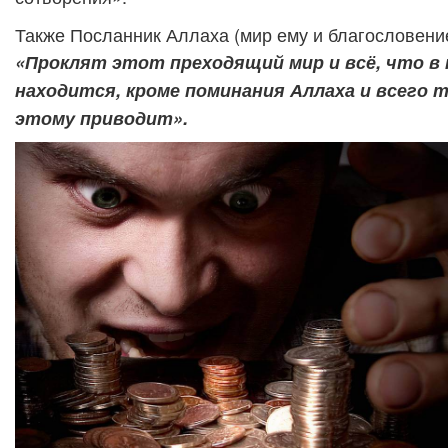
Также Посланник Аллаха (мир ему и благословение
«Проклят этот преходящий мир и всё, что в
находится, кроме поминания Аллаха и всего т
этому приводит».