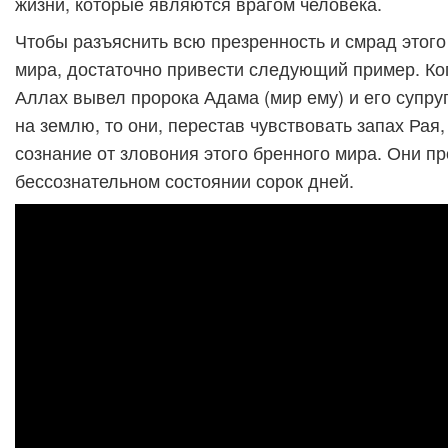
жизни, которые являются врагом человека.
Чтобы разъяснить всю презренность и смрад этого
мира, достаточно привести следующий пример. К
Аллах вывел пророка Адама (мир ему) и его супруг
на землю, то они, перестав чувствовать запах Рая
сознание от зловония этого бренного мира. Они п
бессознательном состоянии сорок дней.