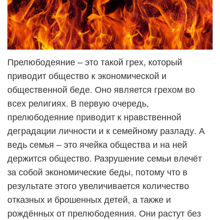
Прелюбодеяние – это такой грех, который
приводит общество к экономической и
общественной беде. Оно является грехом во
всех религиях. В первую очередь,
прелюбодеяние приводит к нравственной
деградации личности и к семейному разладу. А
ведь семья – это ячейка общества и на ней
держится общество. Разрушение семьи влечёт
за собой экономические беды, потому что в
результате этого увеличивается количество
отказных и брошенных детей, а также и
рождённых от прелюбодеяния. Они растут без