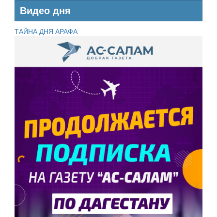
Видео дня
ТАЙНА ДНЯ АРАФА