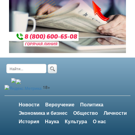
18+
Новости
Вероучение
Политика
Экономика и бизнес
Общество
Личности
История
Наука
Культура
О нас