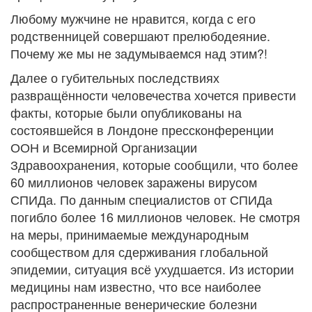
Любому мужчине не нравится, когда с его
родственницей совершают прелюбодеяние.
Почему же мы не задумываемся над этим?!
Далее о губительных последствиях
развращённости человечества хочется привести
факты, которые были опубликованы на
состоявшейся в Лондоне прессконференции
ООН и Всемирной Организации
Здравоохранения, которые сообщили, что более
60 миллионов человек заражены вирусом
СПИДа. По данным специалистов от СПИДа
погибло более 16 миллионов человек. Не смотря
на меры, принимаемые международным
сообществом для сдерживания глобальной
эпидемии, ситуация всё ухудшается. Из истории
медицины нам известно, что все наиболее
распространенные венерические болезни