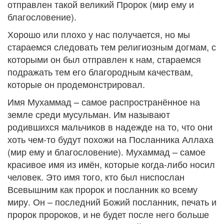
отправлен такой великий Пророк (мир ему и
благословение).
Хорошо или плохо у нас получается, но мы
стараемся следовать тем религиозным догмам, с
которыми он был отправлен к нам, стараемся
подражать тем его благородным качествам,
которые он продемонстрировал.
Имя Мухаммад – самое распространённое на
земле среди мусульман. Им называют
родившихся мальчиков в надежде на то, что они
хоть чем-то будут похожи на Посланника Аллаха
(мир ему и благословение). Мухаммад – самое
красивое имя из имён, которые когда-либо носил
человек. Это имя того, кто был ниспослан
Всевышним как пророк и посланник ко всему
миру. Он – последний Божий посланник, печать и
пророк пророков, и не будет после него больше