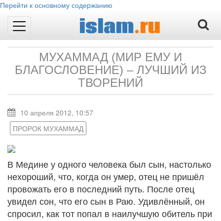
Перейти к основному содержанию
islam
.ru
Toggle
navigation
МУХАММАД (МИР ЕМУ И
БЛАГОСЛОВЕНИЕ) – ЛУЧШИЙ ИЗ
ТВОРЕНИЙ
10 апреля 2012, 10:57
ПРОРОК МУХАММАД
В Медине у одного человека был сын, настолько
нехороший, что, когда он умер, отец не пришёл
провожать его в последний путь. После отец
увидел сон, что его сын в Раю. Удивлённый, он
спросил, как тот попал в наилучшую обитель при