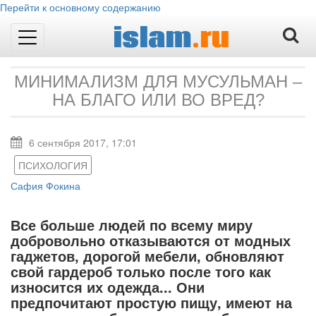
Перейти к основному содержанию
islam
.ru
Toggle
navigation
МИНИМАЛИЗМ ДЛЯ МУСУЛЬМАН –
НА БЛАГО ИЛИ ВО ВРЕД?
6 сентября 2017, 17:01
ПСИХОЛОГИЯ
Сафия Фокина
Все больше людей по всему миру
добровольно отказываются от модных
гаджетов, дорогой мебели, обновляют
свой гардероб только после того как
износится их одежда... Они
предпочитают простую пищу, имеют на