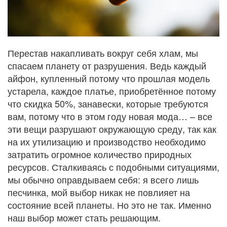
Перестав накапливать вокруг себя хлам, мы
спасаем планету от разрушения. Ведь каждый
айфон, купленный потому что прошлая модель
устарела, каждое платье, приобретённое потому
что скидка 50%, занавески, которые требуются
вам, потому что в этом году новая мода… – все
эти вещи разрушают окружающую среду, так как
на их утилизацию и производство необходимо
затратить огромное количество природных
ресурсов. Сталкиваясь с подобными ситуациями,
мы обычно оправдываем себя: я всего лишь
песчинка, мой выбор никак не повлияет на
состояние всей планеты. Но это не так. Именно
наш выбор может стать решающим.