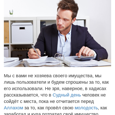
Мы с вами не хозяева своего имущества, мы
лишь пользователи и будем спрошены за то, как
его использовали. Не зря, наверное, в хадисах
рассказывается, что в
Судный день
человек не
сойдёт с места, пока не отчитается перед
Аллахом
за то, как провёл свою
молодость
, как
заработал и куда потратил своё имущество.