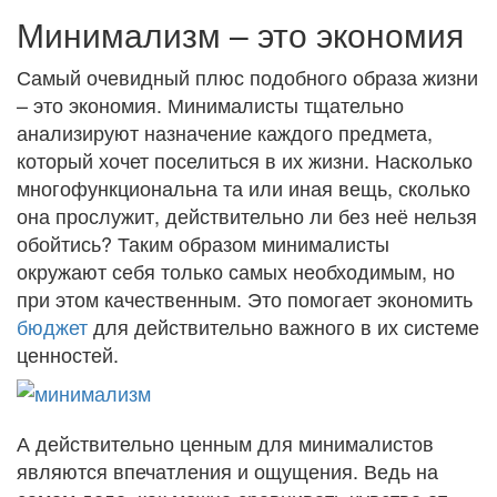
Минимализм – это экономия
Самый очевидный плюс подобного образа жизни
– это экономия. Минималисты тщательно
анализируют назначение каждого предмета,
который хочет поселиться в их жизни. Насколько
многофункциональна та или иная вещь, сколько
она прослужит, действительно ли без неё нельзя
обойтись? Таким образом минималисты
окружают себя только самых необходимым, но
при этом качественным. Это помогает экономить
бюджет
для действительно важного в их системе
ценностей.
А действительно ценным для минималистов
являются впечатления и ощущения. Ведь на