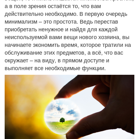
а в поле зрения остаётся то, что вам
действительно необходимо. В первую очередь
минимализм – это простота. Ведь перестав
приобретать ненужное и найдя для каждой
неиспользуемой вами вещи нового хозяина, вы
начинаете экономить время, которое тратили на
обслуживание этих предметов, а всё, что вас
окружает – на виду, в прямом доступе и
выполняет все необходимые функции.