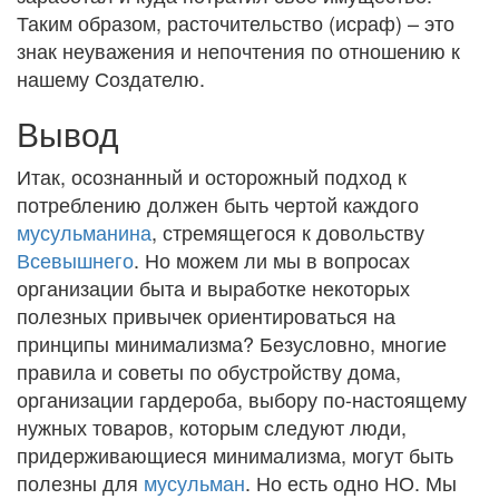
Таким образом, расточительство (исраф) – это
знак неуважения и непочтения по отношению к
нашему Создателю.
Вывод
Итак, осознанный и осторожный подход к
потреблению должен быть чертой каждого
мусульманина
, стремящегося к довольству
Всевышнего
. Но можем ли мы в вопросах
организации быта и выработке некоторых
полезных привычек ориентироваться на
принципы минимализма? Безусловно, многие
правила и советы по обустройству дома,
организации гардероба, выбору по-настоящему
нужных товаров, которым следуют люди,
придерживающиеся минимализма, могут быть
полезны для
мусульман
. Но есть одно НО. Мы