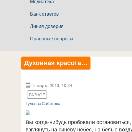
Медиатека
Банк ответов
Линия доверия
Правовые вопросы
Духовная красота…
5 марта 2013, 10:24
РАЗНОЕ
Гульназ Сабитова
Вы когда-нибудь пробовали остановиться,
взглянуть на синеву небес, на белые воз