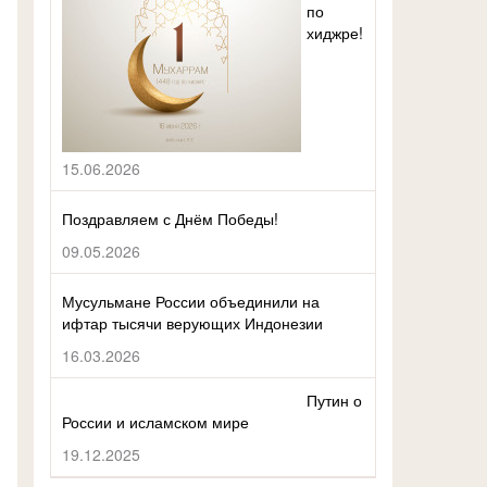
по
хиджре!
15.06.2026
Поздравляем с Днём Победы!
09.05.2026
Мусульмане России объединили на
ифтар тысячи верующих Индонезии
16.03.2026
Путин о
России и исламском мире
19.12.2025