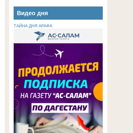
Видео дня
ТАЙНА ДНЯ АРАФА