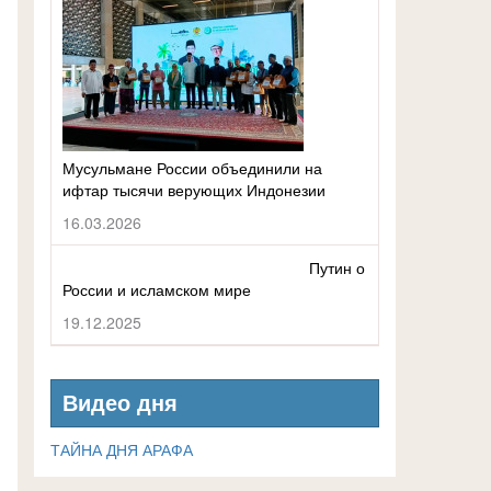
Мусульмане России объединили на
ифтар тысячи верующих Индонезии
16.03.2026
Путин о
России и исламском мире
19.12.2025
Видео дня
ТАЙНА ДНЯ АРАФА