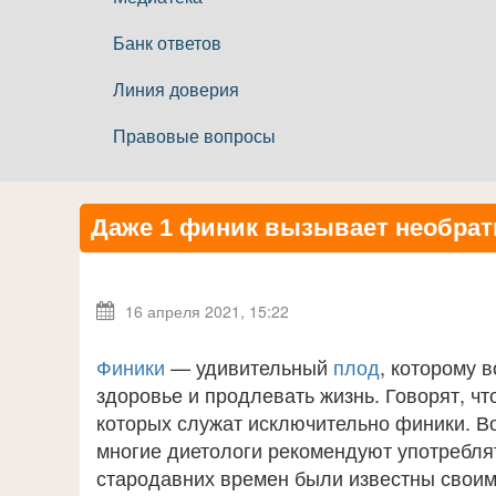
Банк ответов
Линия доверия
Правовые вопросы
Даже 1 финик вызывает необрат
16 апреля 2021, 15:22
Финики
— удивительный
плод
, которому 
здоровье и продлевать жизнь. Говорят, чт
которых служат исключительно финики. Во
многие диетологи рекомендуют употреблят
стародавних времен были известны свои