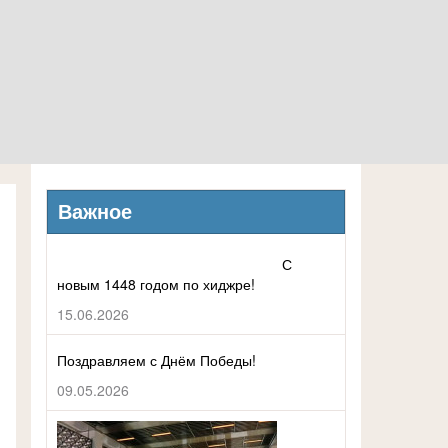
Важное
С
новым 1448 годом по хиджре!
15.06.2026
Поздравляем с Днём Победы!
09.05.2026