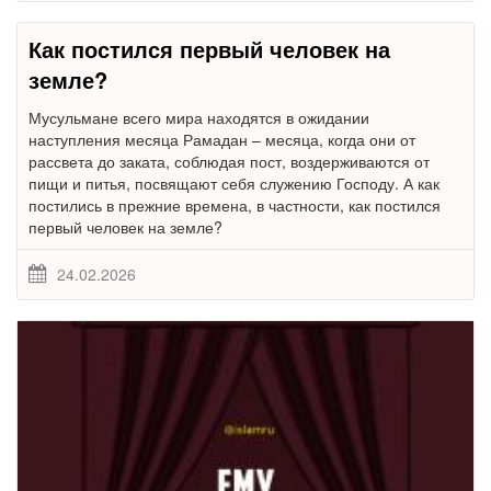
Как постился первый человек на
земле?
Мусульмане всего мира находятся в ожидании
наступления месяца Рамадан – месяца, когда они от
рассвета до заката, соблюдая пост, воздерживаются от
пищи и питья, посвящают себя служению Господу. А как
постились в прежние времена, в частности, как постился
первый человек на земле?
24.02.2026