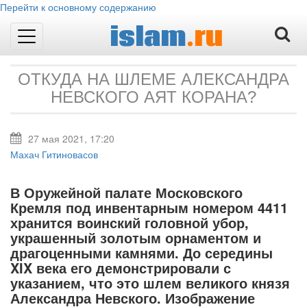
Перейти к основному содержанию
islam
.ru
Toggle
navigation
ОТКУДА НА ШЛЕМЕ АЛЕКСАНДРА
НЕВСКОГО АЯТ КОРАНА?
27 мая 2021, 17:20
Махач Гитиновасов
В Оружейной палате Московского
Кремля под инвентарным номером 4411
хранится воинский головной убор,
украшенный золотым орнаментом и
драгоценными камнями. До середины
XIX века его демонстрировали с
указанием, что это шлем великого князя
Александра Невского. Изображение