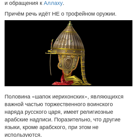
и обращения к
Аллаху
.
Причём речь идёт НЕ о трофейном оружии.
Половина «шапок иерихонских», являющихся
важной частью торжественного воинского
наряда русского царя, имеет религиозные
арабские надписи. Поразительно, что другие
языки, кроме арабского, при этом не
используются.