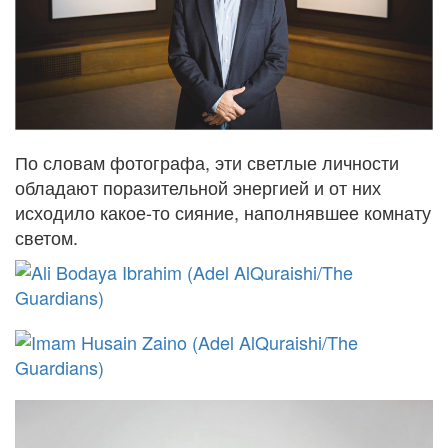
По словам фотографа, эти светлые личности
обладают поразительной энергией и от них
исходило какое-то сияние, наполнявшее комнату
светом.