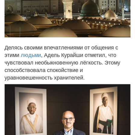
Делясь своими впечатлениями от общения с
этими
людьми
, Адель Курайши отметил, что
чувствовал необыкновенную лёгкость. Этому
способствовала спокойствие и
уравновешенность хранителей.