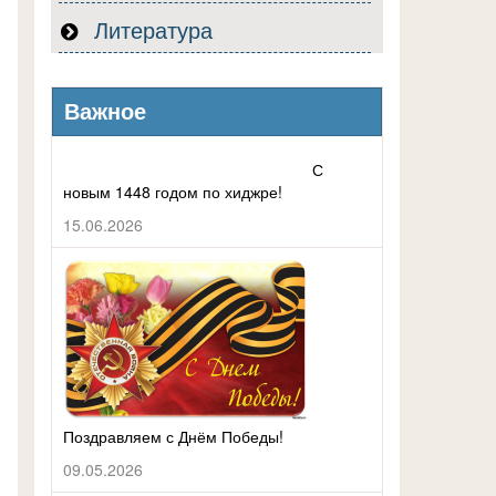
Литература
Важное
С
новым 1448 годом по хиджре!
15.06.2026
Поздравляем с Днём Победы!
09.05.2026