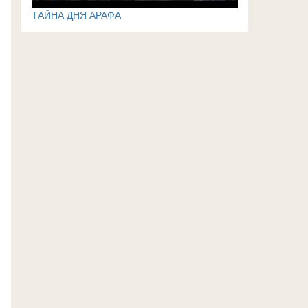
ТАЙНА ДНЯ АРАФА