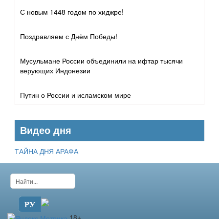
С новым 1448 годом по хиджре!
Поздравляем с Днём Победы!
Мусульмане России объединили на ифтар тысячи
верующих Индонезии
Путин о России и исламском мире
Видео дня
ТАЙНА ДНЯ АРАФА
18+