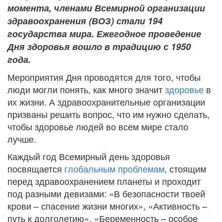
момента, членами Всемирной организации
здравоохранения (ВОЗ) стали 194
государства мира. Ежегодное проведение
Дня здоровья вошло в традицию с 1950
года.
Мероприятия Дня проводятся для того, чтобы
люди могли понять, как много значит
здоровье
в
их жизни. А здравоохранительные организации
призваны решить вопрос, что им нужно сделать,
чтобы здоровье людей во всем мире стало
лучше.
Каждый год Всемирный день здоровья
посвящается
глобальным проблемам
, стоящим
перед здравоохранением планеты и проходит
под разными девизами: «В безопасности твоей
крови – спасение жизни многих», «Активность –
путь к долголетию», «Беременность – особое