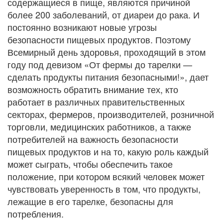
содержащиеся в пище, являются причиной
более 200 заболеваний, от диареи до рака. И
постоянно возникают новые угрозы
безопасности пищевых продуктов. Поэтому
Всемирный день здоровья, проходящий в этом
году под девизом «От фермы до тарелки —
сделать продукты питания безопасными!», дает
возможность обратить внимание тех, кто
работает в различных правительственных
секторах, фермеров, производителей, розничной
торговли, медицинских работников, а также
потребителей на важность безопасности
пищевых продуктов и на то, какую роль каждый
может сыграть, чтобы обеспечить такое
положение, при котором всякий человек может
чувствовать уверенность в том, что продукты,
лежащие в его тарелке, безопасны для
потребления.