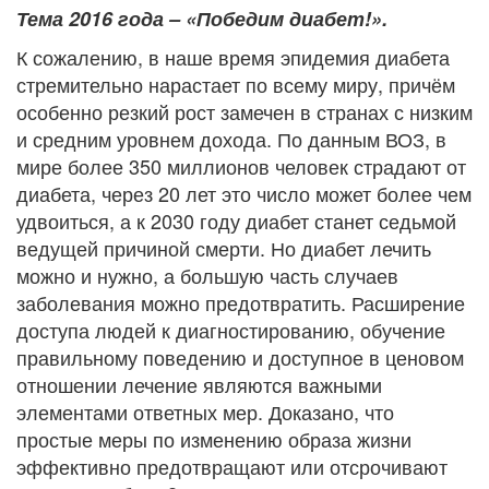
Тема 2016 года – «Победим диабет!».
К сожалению, в наше время эпидемия диабета
стремительно нарастает по всему миру, причём
особенно резкий рост замечен в странах с низким
и средним уровнем дохода. По данным ВОЗ, в
мире более 350 миллионов человек страдают от
диабета, через 20 лет это число может более чем
удвоиться, а к 2030 году диабет станет седьмой
ведущей причиной смерти. Но диабет лечить
можно и нужно, а большую часть случаев
заболевания можно предотвратить. Расширение
доступа людей к диагностированию, обучение
правильному поведению и доступное в ценовом
отношении лечение являются важными
элементами ответных мер. Доказано, что
простые меры по изменению образа жизни
эффективно предотвращают или отсрочивают