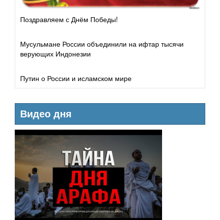
Поздравляем с Днём Победы!
Мусульмане России объединили на ифтар тысячи
верующих Индонезии
Путин о России и исламском мире
Видео дня