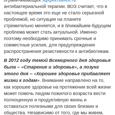
антибактериальной терапии. ВОЗ считает, что в
настоящее время это еще не стало серьезной
проблемой, но ситуация на планете
стремительно меняется, и в ближайшем будущем
проблема может стать актуальной. Именно
поэтому необходимо принимать срочные и
совместные усилия, для предупреждения
распространения резистивности к антибиотикам.
В 2012 году темой Всемирного дня здоровья
была – «Старение и здоровье», а лозунг
этого дня – «Хорошее здоровье прибавляет
. Внимание направлено на то,
жизни к годам»
как хорошее здоровье на протяжении всей жизни
может помочь людям пожилого возраста вести
полноценную и продуктивную жизнь и
оставаться полезными для своих близких и
общества. Независимо от того, где мы живем,