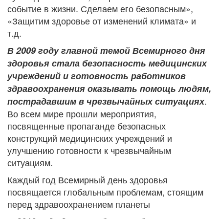
событие в жизни. Сделаем его безопасным»,
«Защитим здоровье от изменений климата» и
т.д.
В 2009 году главной темой Всемирного дня
здоровья стала безопасность медицинских
учреждений и готовность работников
здравоохранения оказывать помощь людям,
.
пострадавшим в чрезвычайных ситуациях
Во всем мире прошли мероприятия,
посвященные пропаганде безопасных
конструкций медицинских учреждений и
улучшению готовности к чрезвычайным
ситуациям.
Каждый год Всемирный день здоровья
посвящается глобальным проблемам, стоящим
перед здравоохранением планеты