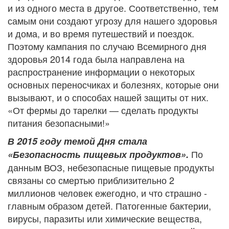
и из одного места в другое. Соответственно, тем
самым они создают угрозу для нашего здоровья
и дома, и во время путешествий и поездок.
Поэтому кампания по случаю Всемирного дня
здоровья 2014 года была направлена на
распространение информации о некоторых
основных переносчиках и болезнях, которые они
вызывают, и о способах нашей защиты от них.
«От фермы до тарелки — сделать продукты
питания безопасными!»
В 2015 году темой Дня стала
По
«Безопасность пищевых продуктов».
данным ВОЗ, небезопасные пищевые продукты
связаны со смертью приблизительно 2
миллионов человек ежегодно, и что страшно -
главным образом детей. Патогенные бактерии,
вирусы, паразиты или химические вещества,