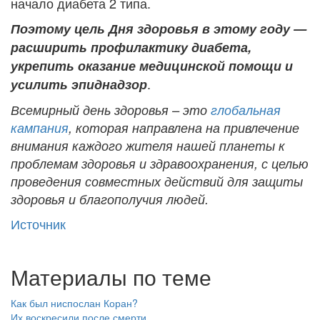
начало диабета 2 типа.
Поэтому цель Дня здоровья в этому году —
расширить профилактику диабета,
укрепить оказание медицинской помощи и
.
усилить эпиднадзор
Всемирный день здоровья – это
глобальная
кампания
, которая направлена на привлечение
внимания каждого жителя нашей планеты к
проблемам здоровья и здравоохранения, с целью
проведения совместных действий для защиты
здоровья и благополучия людей.
Источник
Материалы по теме
Как был ниспослан Коран?
Их воскресили после смерти