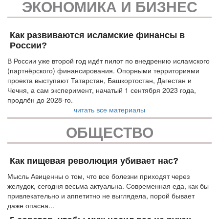
ЭКОНОМИКА И БИЗНЕС
Как развиваются исламские финансы в
России?
В России уже второй год идёт пилот по внедрению исламского
(партнёрского) финансирования. Опорными территориями
проекта выступают Татарстан, Башкортостан, Дагестан и
Чечня, а сам эксперимент, начатый 1 сентября 2023 года,
продлён до 2028-го.
читать все материалы
ОБЩЕСТВО
Как пищевая революция убивает нас?
Мысль Авиценны о том, что все болезни приходят через
желудок, сегодня весьма актуальна. Современная еда, как бы
привлекательно и аппетитно не выглядела, порой бывает
даже опасна...